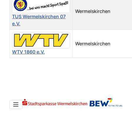
Wermelskirchen
TUS Wermelskirchen 07
e.V.
Wermelskirchen
WTV 1860 e.V.
Kontakte,