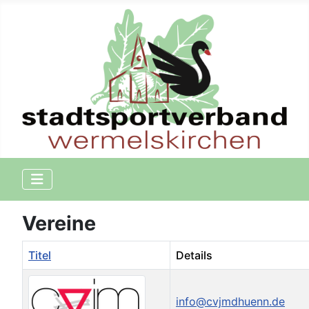
Vereine
Titel
Details
info@cvjmdhuenn.de