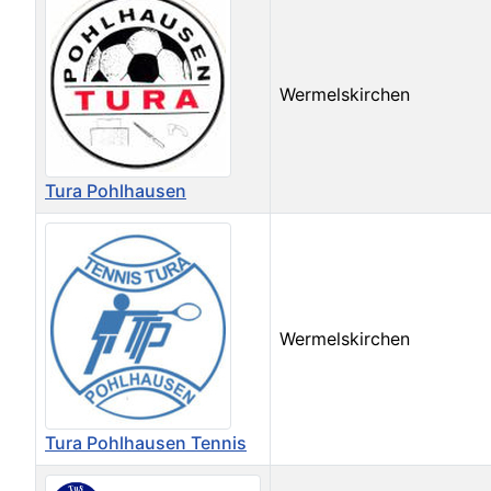
Wermelskirchen
Tura Pohlhausen
Wermelskirchen
Tura Pohlhausen Tennis