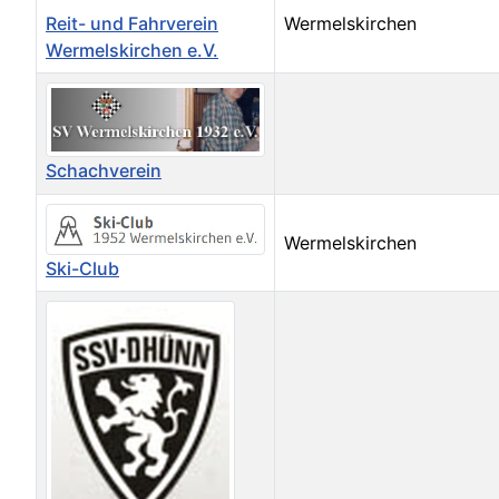
Reit- und Fahrverein
Wermelskirchen
Wermelskirchen e.V.
Schachverein
Wermelskirchen
Ski-Club