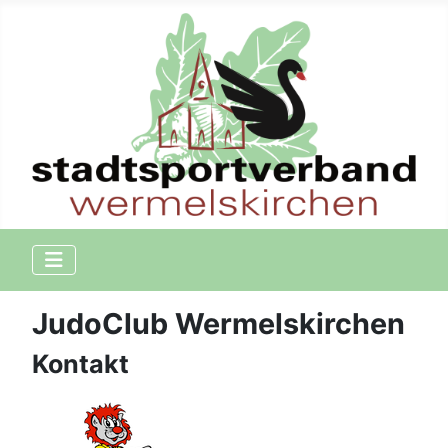
JudoClub Wermelskirchen
Kontakt