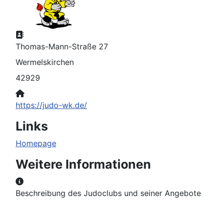
Adresse:
Thomas-Mann-Straße 27
Wermelskirchen
42929
Website:
https://judo-wk.de/
Links
Homepage
Weitere Informationen
Weitere Informationen
Beschreibung des Judoclubs und seiner Angebote