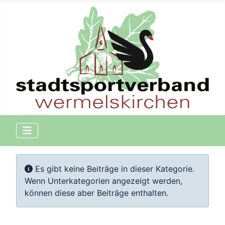
Information
Es gibt keine Beiträge in dieser Kategorie.
Wenn Unterkategorien angezeigt werden,
können diese aber Beiträge enthalten.