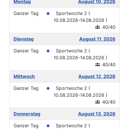
Montag
August 10, 2026
Ganzer Tag
Sportwoche 2 (
10.08.2026-14.08.2026 )
40/40
Dienstag
August 11, 2026
Ganzer Tag
Sportwoche 2 (
10.08.2026-14.08.2026 )
40/40
Mittwoch
August 12, 2026
Ganzer Tag
Sportwoche 2 (
10.08.2026-14.08.2026 )
40/40
Donnerstag
August 13, 2026
Ganzer Tag
Sportwoche 2 (