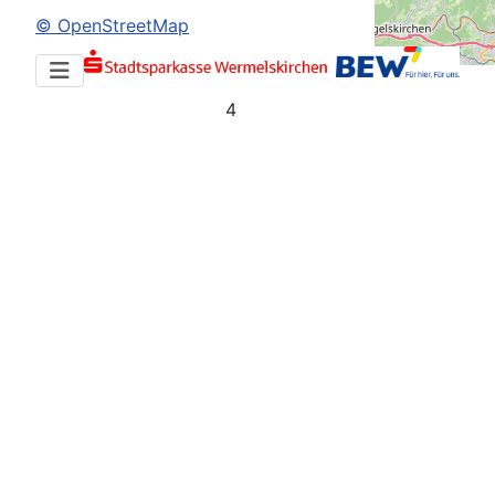
© OpenStreetMap
4